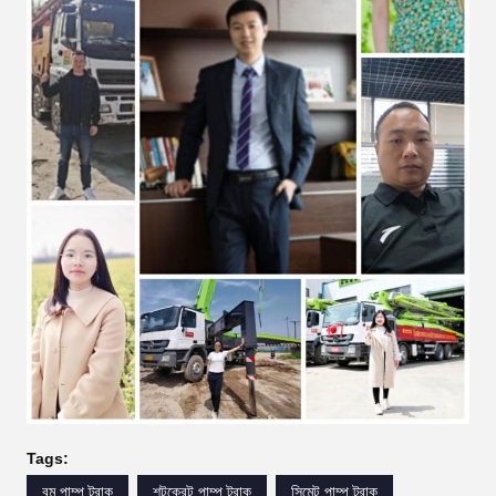
Tags:
বুম পাম্প ট্রাক
শটক্রেট পাম্প ট্রাক
সিমেন্ট পাম্প ট্রাক