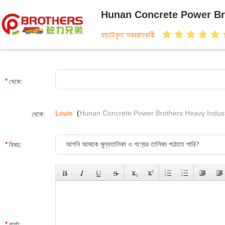
Hunan Concrete Power Bro
যাচাইকৃত সরবরাহকারী
থেকে:
Louis
(
Hunan Concrete Power Brothers Heavy Indust
থেকে:
বিষয়:
বার্তা: