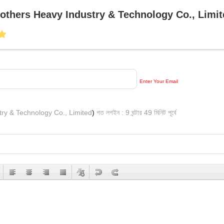
thers Heavy Industry & Technology Co., Limit
Enter Your Email
ry & Technology Co., Limited
)
গত লগইন : 9 ঘন্টার 49 মিনিট পূর্বে