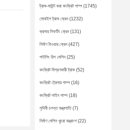
ট্রাক-মাউন্ট করা কংক্রিট পাম্প
(1745)
মোবাইল ট্রাক ক্রেন
(1232)
ক্রলার লিফটিং ক্রেন
(131)
নির্মাণ টাওয়ার ক্রেন
(427)
পাইলিং রিগ মেশিন
(25)
কংক্রিট মিশ্রণকারী ট্রাক
(52)
কংক্রিট ট্রেলার পাম্প
(16)
কংক্রিট লাইন পাম্প
(18)
পৃথিবী চলন্ত যন্ত্রপাতি
(7)
নির্মাণ মেশিন খুচরা যন্ত্রাংশ
(22)