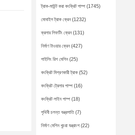
ট্রাক-মাউন্ট করা কংক্রিট পাম্প
(1745)
মোবাইল ট্রাক ক্রেন
(1232)
ক্রলার লিফটিং ক্রেন
(131)
নির্মাণ টাওয়ার ক্রেন
(427)
পাইলিং রিগ মেশিন
(25)
কংক্রিট মিশ্রণকারী ট্রাক
(52)
কংক্রিট ট্রেলার পাম্প
(16)
কংক্রিট লাইন পাম্প
(18)
পৃথিবী চলন্ত যন্ত্রপাতি
(7)
নির্মাণ মেশিন খুচরা যন্ত্রাংশ
(22)