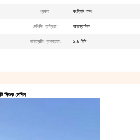
প্রকার:
কংক্রিট পাম্প
মেশিনিং প্রক্রিয়া:
হাইড্রোলিক
ভাইব্রেটিং প্রশস্ততা:
2.6 মিমি
ট মিশুক মেশিন