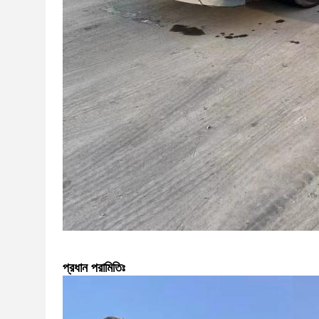
প্রধান পরামিতিঃ