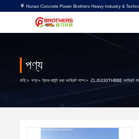
Hunan Concrete Power Brothers Heavy Industry & Techno
পণ্য
বাড়ি
>
পণ্য
>
ট্রাক-মাউন্ট করা কংক্রিট পাম্প
>
ZLJ5330THBBE কংক্রিট পাম্প 