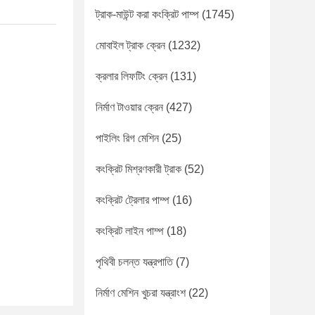
ট্রাক-মাউন্ট করা কংক্রিট পাম্প
(1745)
মোবাইল ট্রাক ক্রেন
(1232)
ক্রলার লিফটিং ক্রেন
(131)
নির্মাণ টাওয়ার ক্রেন
(427)
পাইলিং রিগ মেশিন
(25)
কংক্রিট মিশ্রণকারী ট্রাক
(52)
কংক্রিট ট্রেলার পাম্প
(16)
কংক্রিট লাইন পাম্প
(18)
পৃথিবী চলন্ত যন্ত্রপাতি
(7)
নির্মাণ মেশিন খুচরা যন্ত্রাংশ
(22)