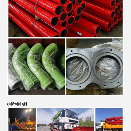
ডেলিভারি ছবি