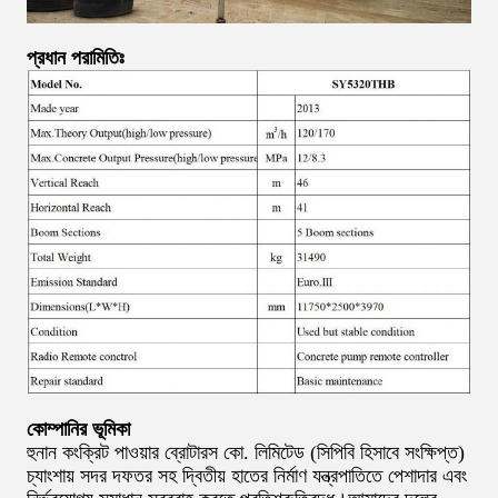
প্রধান পরামিতিঃ
কোম্পানির ভূমিকা
হুনান কংক্রিট পাওয়ার ব্রোটারস কো. লিমিটেড (সিপিবি হিসাবে সংক্ষিপ্ত)
চ্যাংশায় সদর দফতর সহ দ্বিতীয় হাতের নির্মাণ যন্ত্রপাতিতে পেশাদার এবং