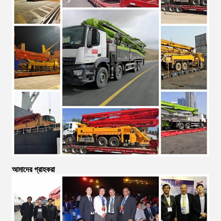
আমাদের গ্রাহকরা