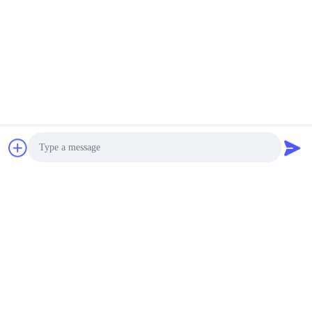
আমাদের দল
Photo
Video Call
Audio Call