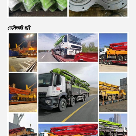
ডেলিভারি ছবি