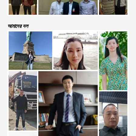
আমাদের দল