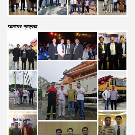
আমাদের গ্রাহকরা