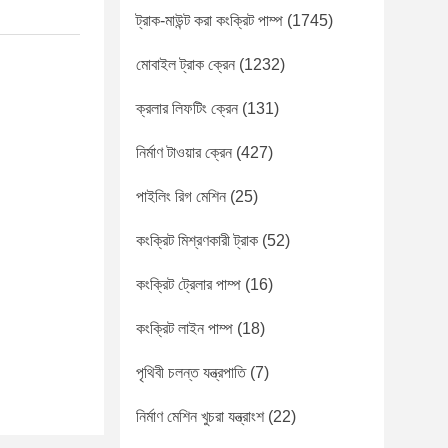
ট্রাক-মাউন্ট করা কংক্রিট পাম্প
(1745)
মোবাইল ট্রাক ক্রেন
(1232)
ক্রলার লিফটিং ক্রেন
(131)
নির্মাণ টাওয়ার ক্রেন
(427)
পাইলিং রিগ মেশিন
(25)
কংক্রিট মিশ্রণকারী ট্রাক
(52)
কংক্রিট ট্রেলার পাম্প
(16)
কংক্রিট লাইন পাম্প
(18)
পৃথিবী চলন্ত যন্ত্রপাতি
(7)
নির্মাণ মেশিন খুচরা যন্ত্রাংশ
(22)