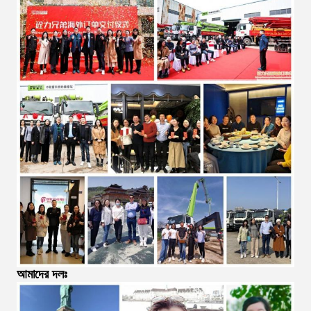
আমাদের দলঃ