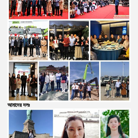
আমাদের দলঃ