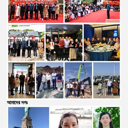
আমাদের দলঃ