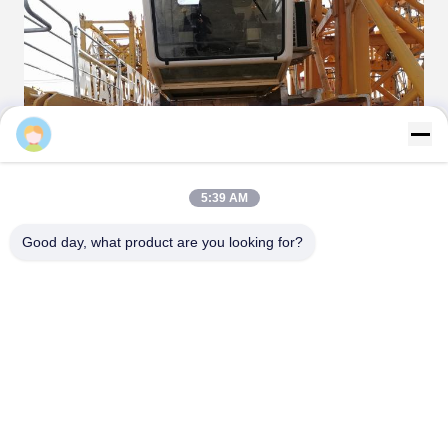
cpbrothers
5:39 AM
Good day, what product are you looking for?