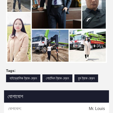
Tags:
হাইড্রোলিক ট্রাক ক্রেন
পোর্টেবল ট্রাক ক্রেন
বুম ট্রাক ক্রেন
যোগাযোগ
যোগাযোগ:
Mr. Louis