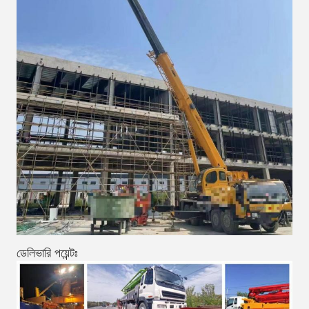
ডেলিভারি পয়েন্টঃ