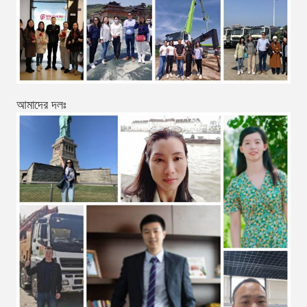
আমাদের দলঃ