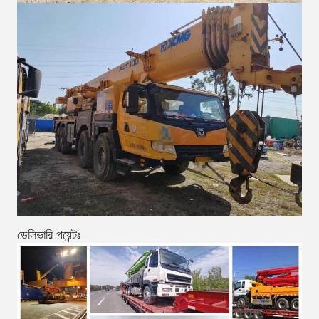
ডেলিভারি পয়েন্টঃ