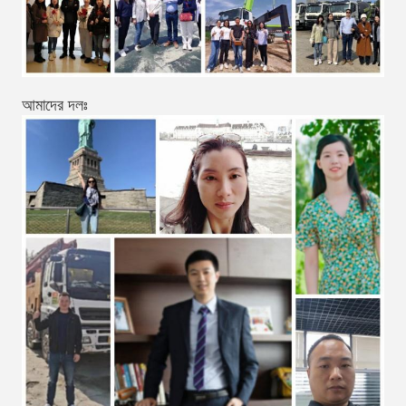
আমাদের দলঃ