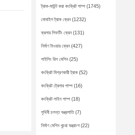
ট্রাক-মাউন্ট করা কংক্রিট পাম্প
(1745)
মোবাইল ট্রাক ক্রেন
(1232)
ক্রলার লিফটিং ক্রেন
(131)
নির্মাণ টাওয়ার ক্রেন
(427)
পাইলিং রিগ মেশিন
(25)
কংক্রিট মিশ্রণকারী ট্রাক
(52)
কংক্রিট ট্রেলার পাম্প
(16)
কংক্রিট লাইন পাম্প
(18)
পৃথিবী চলন্ত যন্ত্রপাতি
(7)
নির্মাণ মেশিন খুচরা যন্ত্রাংশ
(22)