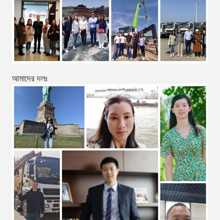
আমাদের দলঃ