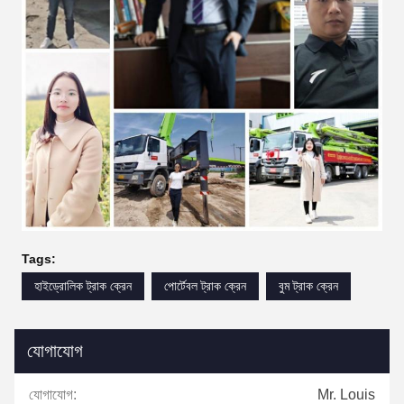
Tags:
হাইড্রোলিক ট্রাক ক্রেন
পোর্টেবল ট্রাক ক্রেন
বুম ট্রাক ক্রেন
যোগাযোগ
যোগাযোগ:
Mr. Louis