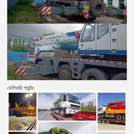
ডেলিভারি পয়েন্টঃ