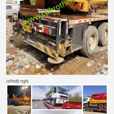
ডেলিভারি পয়েন্টঃ