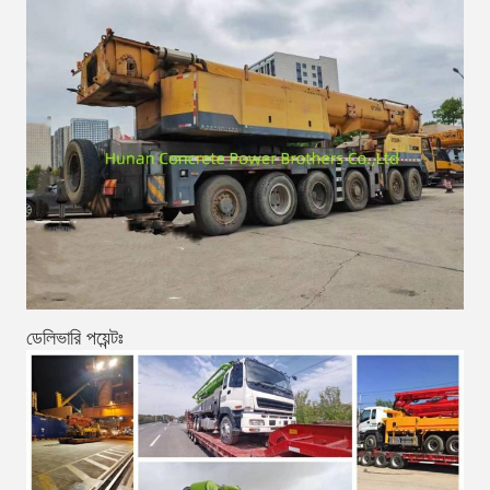
ডেলিভারি পয়েন্টঃ