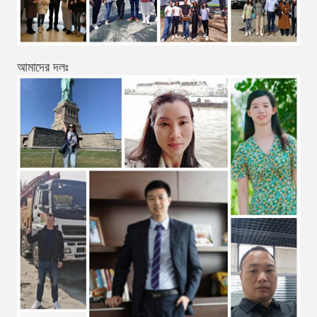
আমাদের দলঃ