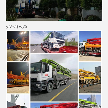
ডেলিভারি পয়েন্টঃ