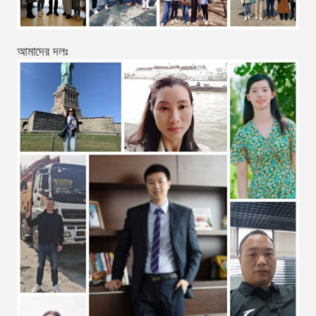
আমাদের দলঃ