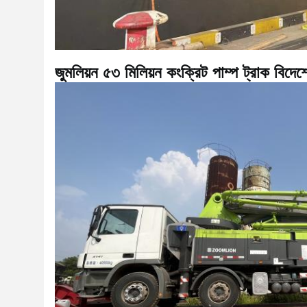
জুমলিয়ন ৫৩ মিলিয়ন কংক্রিট পাম্প ট্রাক বিদেশ