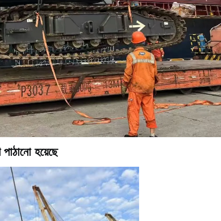
পাঠানো হয়েছে