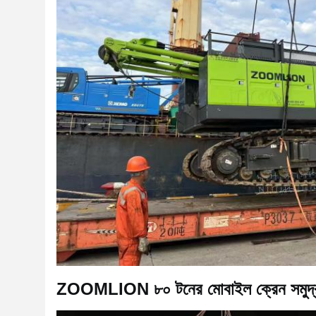
ZOOMLION ৮০ টনের মোবাইল ক্রেন সমুদ্রপথ