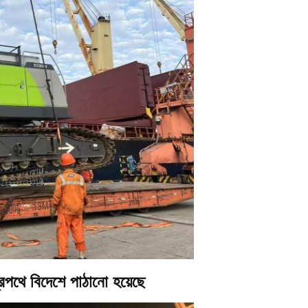
ে বিদেশে পাঠানো হয়েছে