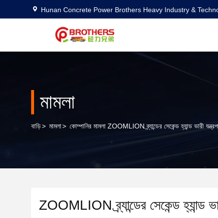
Hunan Concrete Power Brothers Heavy Industry & Techno
মামলা
বাড়ি
>
মামলা
>
কোম্পানির মামলা ZOOMLION ব্র্যান্ডের সেকেন্ড হ্যান্ড ভারী যন্ত্রপ
ZOOMLION ব্র্যান্ডের সেকেন্ড হ্যান্ড ভারী