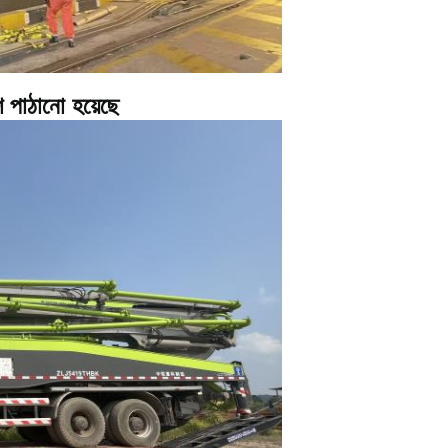
ে পাঠানো হয়েছে