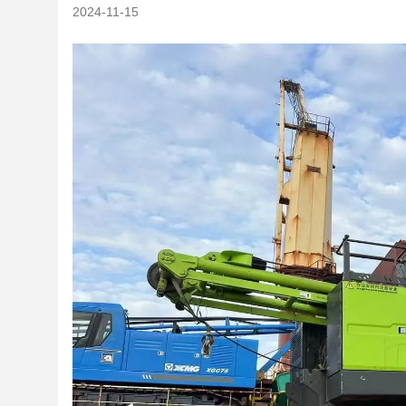
2024-11-15